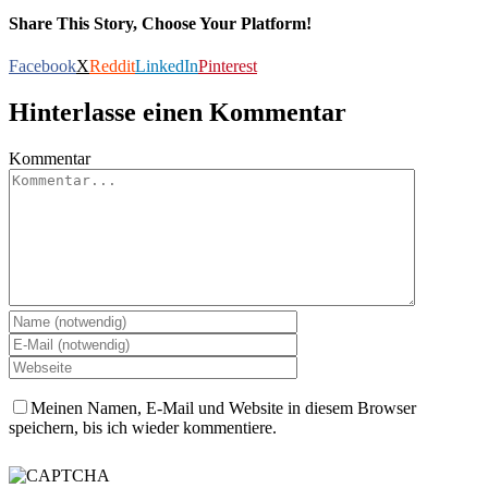
Share This Story, Choose Your Platform!
Facebook
X
Reddit
LinkedIn
Pinterest
Hinterlasse einen Kommentar
Kommentar
Meinen Namen, E-Mail und Website in diesem Browser
speichern, bis ich wieder kommentiere.