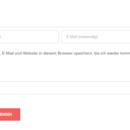
E-Mail und Website in diesem Browser speichern, bis ich wieder kom